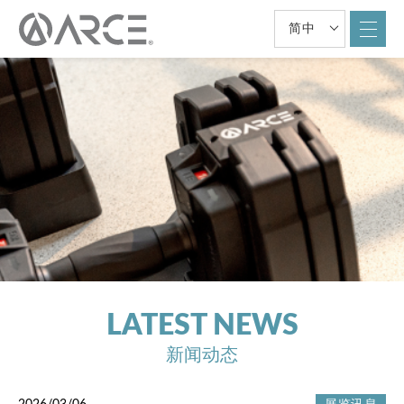
简中
LATEST NEWS
新闻动态