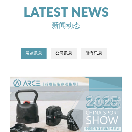
LATEST NEWS
新闻动态
展览讯息
公司讯息
所有讯息