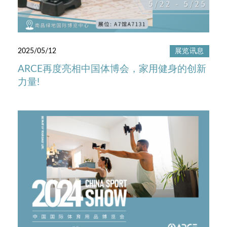
2025/05/12
展览讯息
ARCE再度亮相中国体博会，家用健身的创新
力量!