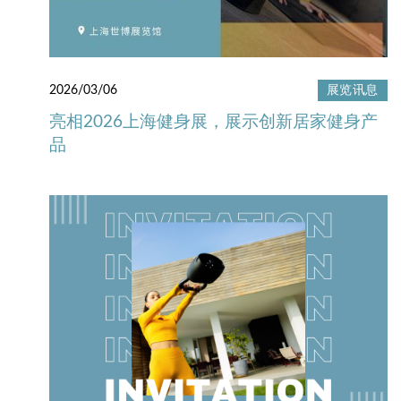
2026/03/06
展览讯息
亮相2026上海健身展，展示创新居家健身产
品