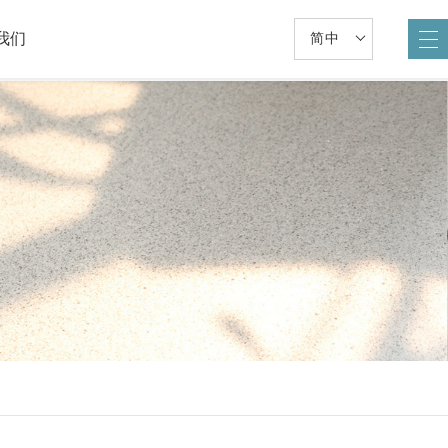
我们
简中