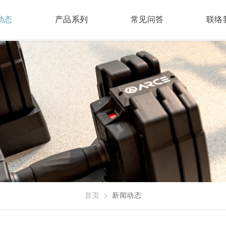
动态
产品系列
常见问答
联络
首页
新闻动态