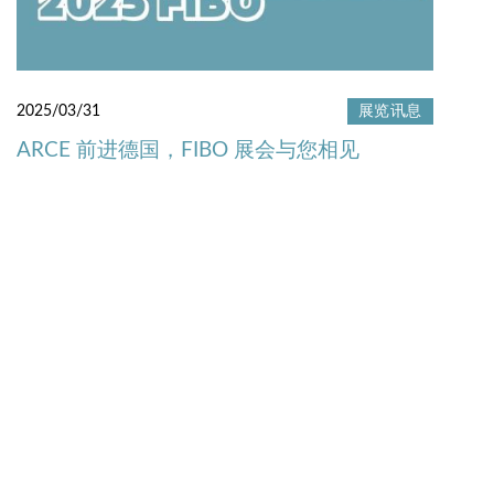
2025/03/31
展览讯息
ARCE 前进德国，FIBO 展会与您相见