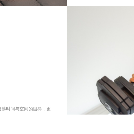
跨越时间与空间的阻碍，更