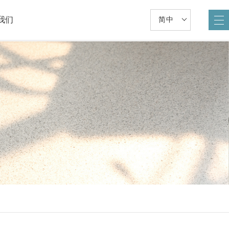
我们
简中