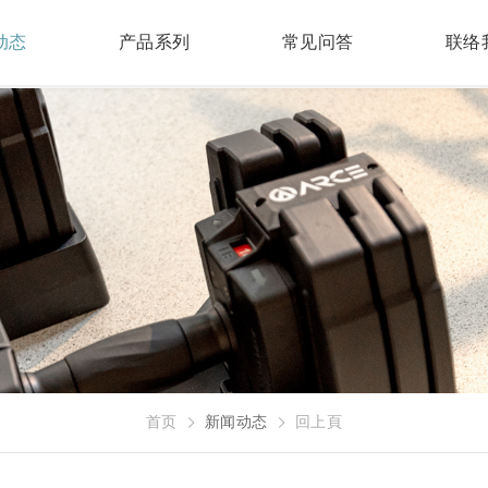
动态
产品系列
常见问答
联络
首页
新闻动态
回上頁