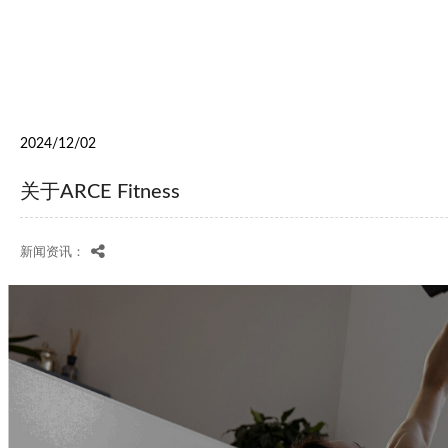
2024/12/02
关于ARCE Fitness
新闻资讯：