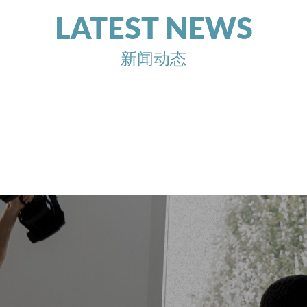
LATEST NEWS
新闻动态