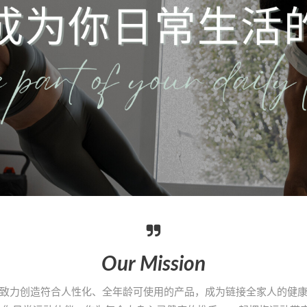
Our Mission
致力创造符合人性化、全年龄可使用的产品，成为链接全家人的健