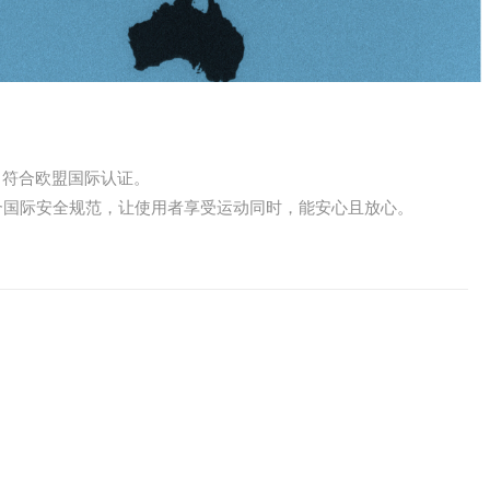
，符合欧盟国际认证。
品都符合国际安全规范，让使用者享受运动同时，能安心且放心。